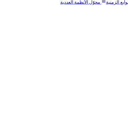
ابع الزمنية
محوّل الأنظمة العددية