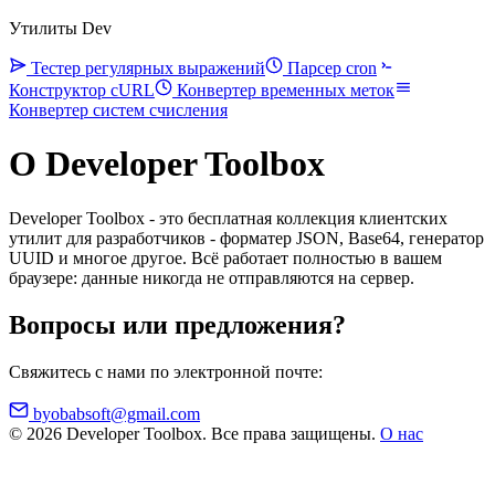
Утилиты Dev
Тестер регулярных выражений
Парсер cron
Конструктор cURL
Конвертер временных меток
Конвертер систем счисления
О Developer Toolbox
Developer Toolbox - это бесплатная коллекция клиентских
утилит для разработчиков - форматер JSON, Base64, генератор
UUID и многое другое. Всё работает полностью в вашем
браузере: данные никогда не отправляются на сервер.
Вопросы или предложения?
Свяжитесь с нами по электронной почте:
byobabsoft@gmail.com
© 2026 Developer Toolbox. Все права защищены.
О нас