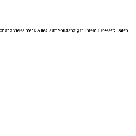
und vieles mehr. Alles läuft vollständig in Ihrem Browser: Daten