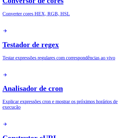
Conversor de cores
Converter cores HEX, RGB, HSL
Testador de regex
Testar expressões regulares com correspondências ao vivo
Analisador de cron
Explicar expressões cron e mostrar os próximos horários de
execução