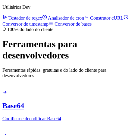
Utilitários Dev
Testador de regex
Analisador de cron
Construtor cURL
Conversor de timestamp
Conversor de bases
100% do lado do cliente
Ferramentas para
desenvolvedores
Ferramentas rápidas, gratuitas e do lado do cliente para
desenvolvedores
Base64
Codificar e decodificar Base64