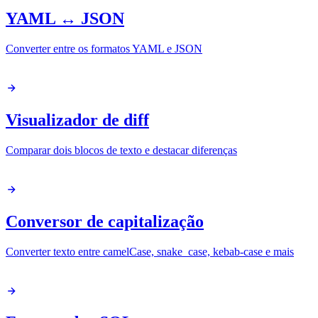
YAML ↔ JSON
Converter entre os formatos YAML e JSON
Visualizador de diff
Comparar dois blocos de texto e destacar diferenças
Conversor de capitalização
Converter texto entre camelCase, snake_case, kebab-case e mais