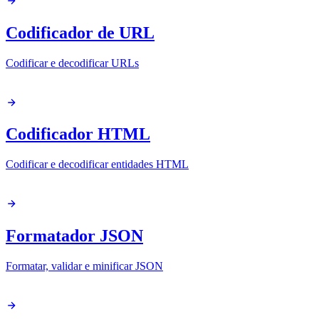
Codificador de URL
Codificar e decodificar URLs
Codificador HTML
Codificar e decodificar entidades HTML
Formatador JSON
Formatar, validar e minificar JSON