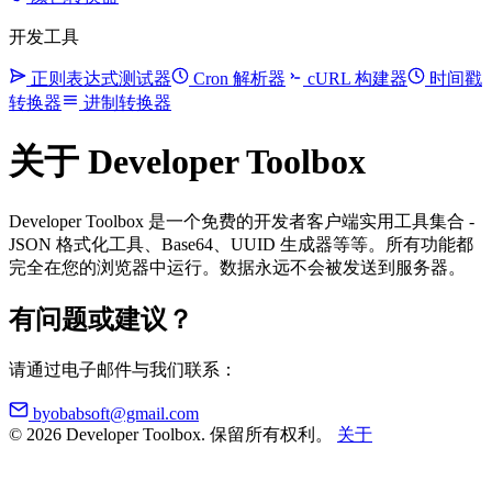
开发工具
正则表达式测试器
Cron 解析器
cURL 构建器
时间戳
转换器
进制转换器
关于 Developer Toolbox
Developer Toolbox 是一个免费的开发者客户端实用工具集合 -
JSON 格式化工具、Base64、UUID 生成器等等。所有功能都
完全在您的浏览器中运行。数据永远不会被发送到服务器。
有问题或建议？
请通过电子邮件与我们联系：
byobabsoft@gmail.com
© 2026 Developer Toolbox. 保留所有权利。
关于