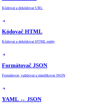
Kódovat a dekódovat URL
Kódovač HTML
Kódovat a dekódovat HTML entity
Formátovač JSON
Formátovat, validovat a minifikovat JSON
YAML ↔ JSON