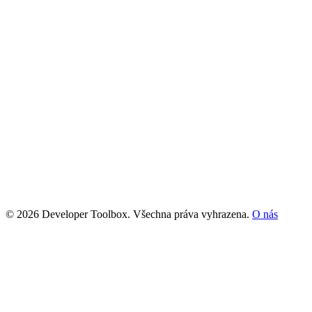
© 2026 Developer Toolbox. Všechna práva vyhrazena.
O nás